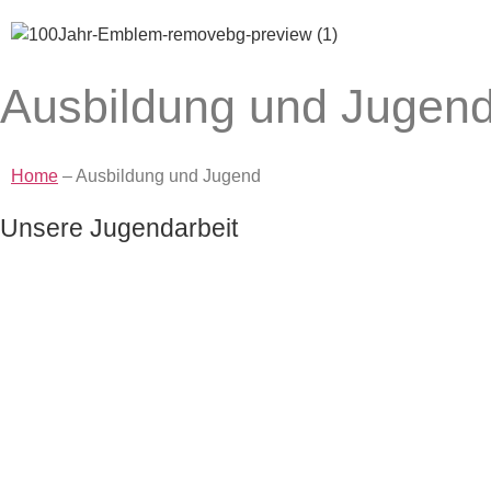
Ausbildung und Jugen
Home
–
Ausbildung und Jugend
Unsere Jugendarbeit