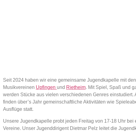
Seit 2024 haben wir eine gemeinsame Jugendkapelle mit den
Musikvereinen
Upfingen
und
Rietheim
.
Mit Spiel, Spaß und g
werden Stücke aus vielen verschiedenen Genres
einstudiert
finden über’s Jahr gemeinschaftliche Aktivitäten wie Spiele
Ausflüge statt.
Unsere Jugendkapelle probt jeden Freitag von 17-18 Uhr bei 
Vereine. Unser
Jugenddirigent Dietmar Pelz leitet die Jugend