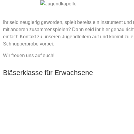
Ihr seid neugierig geworden, spielt bereits ein Instrument und
mit anderen
zusammenspielen? Dann seid ihr hier genau rich
einfach Kontakt zu unseren
Jugendleitern auf und kommt zu e
Schnupperprobe vorbei.
Wir freuen uns auf euch!
Bläserklasse für Erwachsene